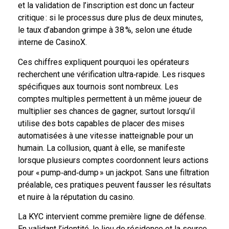
et la validation de l’inscription est donc un facteur
critique : si le processus dure plus de deux minutes,
le taux d’abandon grimpe à 38 %, selon une étude
interne de CasinoX.
Ces chiffres expliquent pourquoi les opérateurs
recherchent une vérification ultra‑rapide. Les risques
spécifiques aux tournois sont nombreux. Les
comptes multiples permettent à un même joueur de
multiplier ses chances de gagner, surtout lorsqu’il
utilise des bots capables de placer des mises
automatisées à une vitesse inatteignable pour un
humain. La collusion, quant à elle, se manifeste
lorsque plusieurs comptes coordonnent leurs actions
pour « pump‑and‑dump » un jackpot. Sans une filtration
préalable, ces pratiques peuvent fausser les résultats
et nuire à la réputation du casino.
La KYC intervient comme première ligne de défense.
En validant l’identité, le lieu de résidence et la source