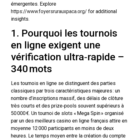
émergentes. Explore
https://www.foyersrurauxpaca.org/
for additional
insights.
1. Pourquoi les tournois
en ligne exigent une
vérification ultra‑rapide –
340 mots
Les tournois en ligne se distinguent des parties
classiques par trois caractéristiques majeures : un
nombre d’inscriptions massif, des délais de clôture
très courts et des prize‑pools souvent supérieurs à
50 000 €. Un tournoi de slots « Mega Spin » organisé
par un des meilleurs casino en ligne français attire en
moyenne 12 000 participants en moins de deux
heures. Le temps moyen entre la création du compte