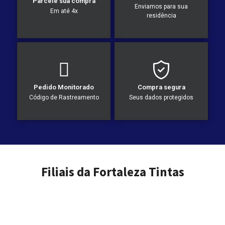
Parcele sua compra
Enviamos para sua
Em até 4x
residência
Pedido Monitorado
Compra segura
Código de Rastreamento
Seus dados protegidos
Filiais da Fortaleza Tintas