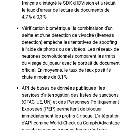
français a intégré le SDK d’IDVision et a réduit
le taux d’erreur de lecture de documents de
4,7 % à 0,3 %.
Vérification biométrique : la combinaison d’un
selfie et d’une détection de vivacité (liveness
detection) empêche les tentatives de spoofing
à l’aide de photos ou de vidéos. Les réseaux de
neurones convolutionnels comparent les traits
du visage du joueur avec le portrait du document
officiel. En moyenne, le taux de faux positifs
chute à moins de 0,1 %.
API de bases de données publiques : les
services d’interrogation des listes de sanctions
(OFAC, UE, UN) et des Personnes Politiquement
Exposées (PEP) permettent de bloquer
immédiatement les profils à risque. L’intégration
d’API comme World‑Check ou ComplyAdvantage
garantit une mise à jour en temps réel des