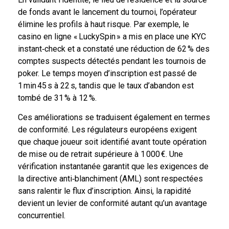
de fonds avant le lancement du tournoi, l’opérateur
élimine les profils à haut risque. Par exemple, le
casino en ligne « LuckySpin » a mis en place une KYC
instant‑check et a constaté une réduction de 62 % des
comptes suspects détectés pendant les tournois de
poker. Le temps moyen d’inscription est passé de
1 min 45 s à 22 s, tandis que le taux d’abandon est
tombé de 31 % à 12 %.
Ces améliorations se traduisent également en termes
de conformité. Les régulateurs européens exigent
que chaque joueur soit identifié avant toute opération
de mise ou de retrait supérieure à 1 000 €. Une
vérification instantanée garantit que les exigences de
la directive anti‑blanchiment (AML) sont respectées
sans ralentir le flux d’inscription. Ainsi, la rapidité
devient un levier de conformité autant qu’un avantage
concurrentiel.