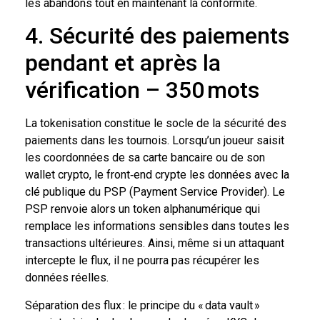
les abandons tout en maintenant la conformité.
4. Sécurité des paiements
pendant et après la
vérification – 350 mots
La tokenisation constitue le socle de la sécurité des
paiements dans les tournois. Lorsqu’un joueur saisit
les coordonnées de sa carte bancaire ou de son
wallet crypto, le front‑end crypte les données avec la
clé publique du PSP (Payment Service Provider). Le
PSP renvoie alors un token alphanumérique qui
remplace les informations sensibles dans toutes les
transactions ultérieures. Ainsi, même si un attaquant
intercepte le flux, il ne pourra pas récupérer les
données réelles.
Séparation des flux : le principe du « data vault »