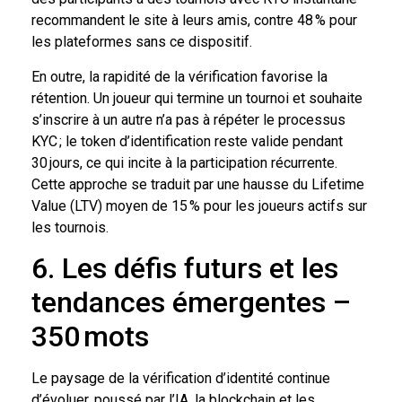
recommandent le site à leurs amis, contre 48 % pour
les plateformes sans ce dispositif.
En outre, la rapidité de la vérification favorise la
rétention. Un joueur qui termine un tournoi et souhaite
s’inscrire à un autre n’a pas à répéter le processus
KYC ; le token d’identification reste valide pendant
30 jours, ce qui incite à la participation récurrente.
Cette approche se traduit par une hausse du Lifetime
Value (LTV) moyen de 15 % pour les joueurs actifs sur
les tournois.
6. Les défis futurs et les
tendances émergentes –
350 mots
Le paysage de la vérification d’identité continue
d’évoluer, poussé par l’IA, la blockchain et les