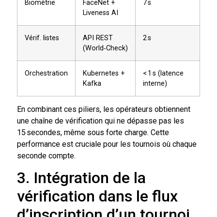
Biométrie
FaceNet +
7 s
Liveness AI
Vérif. listes
API REST
2 s
(World‑Check)
Orchestration
Kubernetes +
< 1 s (latence
Kafka
interne)
En combinant ces piliers, les opérateurs obtiennent
une chaîne de vérification qui ne dépasse pas les
15 secondes, même sous forte charge. Cette
performance est cruciale pour les tournois où chaque
seconde compte.
3. Intégration de la
vérification dans le flux
d’inscription d’un tournoi