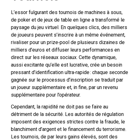
L’essor fulgurant des tournois de machines à sous,
de poker et de jeux de table en ligne a transformé le
paysage du jeu virtuel. En quelques clics, des milliers
de joueurs peuvent s’inscrire à un même événement,
rivaliser pour un prize‑pool de plusieurs dizaines de
milliers d’euros et diffuser leurs performances en
direct sur les réseaux sociaux. Cette dynamique,
aussi excitante qu’elle est lucrative, crée un besoin
pressant d’identification ultra‑rapide : chaque seconde
gagnée sur le processus d’inscription se traduit par
un joueur supplémentaire et, in fine, par un revenu
supplémentaire pour l’opérateur.
Cependant, la rapidité ne doit pas se faire au
détriment de la sécurité. Les autorités de régulation
imposent des exigences strictes contre la fraude, le
blanchiment d’argent et le financement du terrorisme.
Les tournois, de par leurs gains élevés, sont des