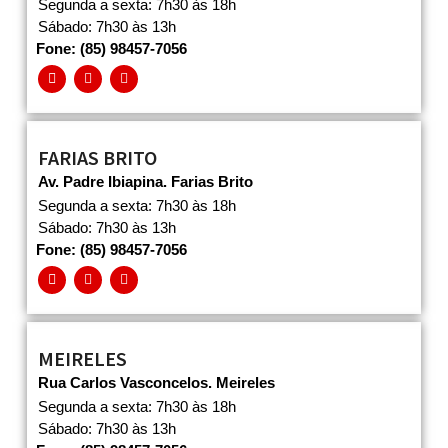
Segunda a sexta: 7h30 às 18h
Sábado: 7h30 às 13h
Fone: (85) 98457-7056
FARIAS BRITO
Av. Padre Ibiapina. Farias Brito
Segunda a sexta: 7h30 às 18h
Sábado: 7h30 às 13h
Fone: (85) 98457-7056
MEIRELES
Rua Carlos Vasconcelos. Meireles
Segunda a sexta: 7h30 às 18h
Sábado: 7h30 às 13h