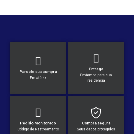
Entrega
Parcele sua compra
Enviamos para sua
Em até 4x
residência
Pedido Monitorado
Compra segura
Código de Rastreamento
Seus dados protegidos