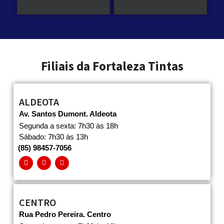
Filiais da Fortaleza Tintas
ALDEOTA
Av. Santos Dumont. Aldeota
Segunda a sexta: 7h30 às 18h
Sábado: 7h30 às 13h
(85) 98457-7056
CENTRO
Rua Pedro Pereira. Centro