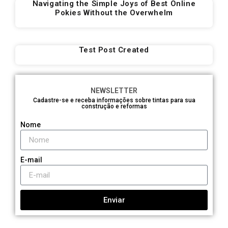
Navigating the Simple Joys of Best Online
Pokies Without the Overwhelm
Test Post Created
NEWSLETTER
Cadastre-se e receba informações sobre tintas para sua
construção e reformas
Nome
E-mail
Enviar