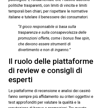
politiche trasparenti, con limiti di vincita e limiti
temporali ben chiari, per rispettare le normative
italiane e tutelare il benessere dei consumatori.
“Il gioco responsabile si basa sulla
trasparenza e sulla consapevolezza delle
promozioni offerte, come i bonus free spin,
che devono essere strumenti di
divertimento e non di inganno.”
Il ruolo delle piattaforme
di review e consigli di
esperti
Le piattaforme di recensione e analisi dei casinò
fanno sempre più affidamento su criteri oggettivi e
test approfonditi per valutare la qualità e la