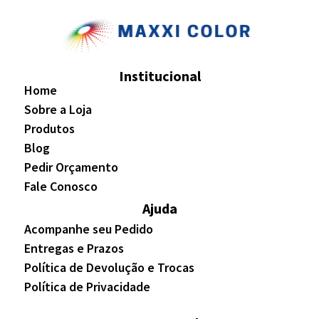
Institucional
Home
Sobre a Loja
Produtos
Blog
Pedir Orçamento
Fale Conosco
Ajuda
Acompanhe seu Pedido
Entregas e Prazos
Política de Devolução e Trocas
Política de Privacidade