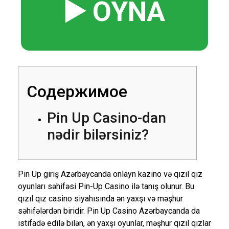
▶️ OYNA
Содержимое
Pin Up Casino-dan
nədir bilərsiniz?
Pin Up giriş Azərbaycanda onlayn kazino və qızıl qız
oyunları səhifəsi Pin-Up Casino ilə tanış olunur. Bu
qızıl qız casino siyahısında ən yaxşı və məşhur
səhifələrdən biridir. Pin Up Casino Azərbaycanda da
istifadə edilə bilən, ən yaxşı oyunlar, məşhur qızıl qızlar