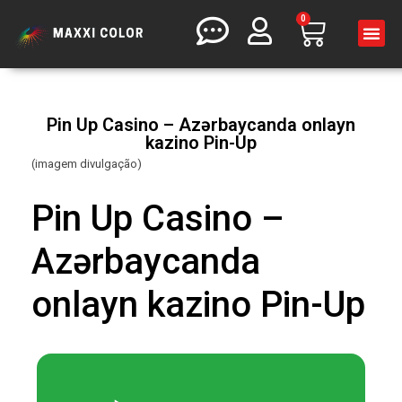
0
Pin Up Casino – Azərbaycanda onlayn
kazino Pin-Up
(imagem divulgação)
Pin Up Casino –
Azərbaycanda
onlayn kazino Pin-Up