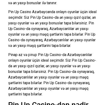
və ən yaxşı bonuslar ilə tanınır.
Pin Up Casino Azərbaycanda onlayn oyunlar üçün ideal
seçimdir. Siz Pin Up Casino-da ən yaxşı qızıl qızlar, ən
yaxşı oyunlar və ən yaxşı bonuslar tapa bilərsiniz. Pin
Up Casino-da oynayaraq, Azərbaycanlılar ən yaxşı
oyunlar və ən yaxşı məşq şərtlərini tapa bilərlər. Pin Up
Casino-da oynayaraq, Azərbaycanlılar ən yaxşı oyunlar
və ən yaxşı məşq şərtlərini tapa bilərlər.
Pinap az və
pinup
Pin Up Casino-da Azərbaycanlılar
onlayn oyunlar üçün ideal seçimdir. Siz Pin Up Casino-
da ən yaxşı qızıl qızlar, ən yaxşı oyunlar və ən yaxşı
bonuslar tapa bilərsiniz. Pin Up Casino-da oynayaraq,
Azərbaycanlılar ən yaxşı oyunlar və ən yaxşı məşq
şərtlərini tapa bilərlər. Pin Up Casino-da oynayaraq,
Azərbaycanlılar ən yaxşı oyunlar və ən yaxşı məşq
şərtlərini tapa bilərlər.
Pin Up Casino-dan nədir