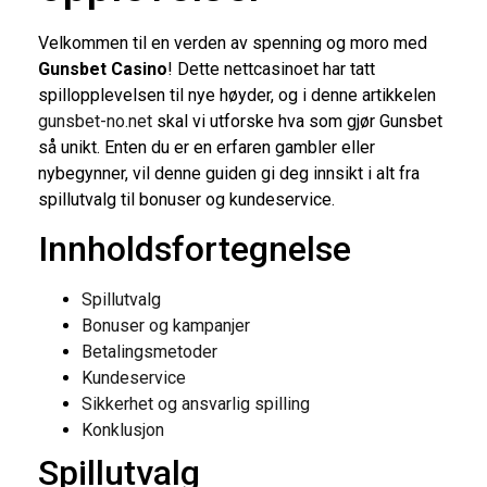
Velkommen til en verden av spenning og moro med
Gunsbet Casino
! Dette nettcasinoet har tatt
spillopplevelsen til nye høyder, og i denne artikkelen
gunsbet-no.net
skal vi utforske hva som gjør Gunsbet
så unikt. Enten du er en erfaren gambler eller
nybegynner, vil denne guiden gi deg innsikt i alt fra
spillutvalg til bonuser og kundeservice.
Innholdsfortegnelse
Spillutvalg
Bonuser og kampanjer
Betalingsmetoder
Kundeservice
Sikkerhet og ansvarlig spilling
Konklusjon
Spillutvalg