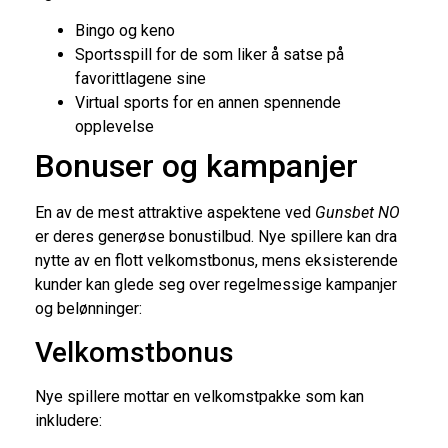
Bingo og keno
Sportsspill for de som liker å satse på
favorittlagene sine
Virtual sports for en annen spennende
opplevelse
Bonuser og kampanjer
En av de mest attraktive aspektene ved
Gunsbet NO
er deres generøse bonustilbud. Nye spillere kan dra
nytte av en flott velkomstbonus, mens eksisterende
kunder kan glede seg over regelmessige kampanjer
og belønninger:
Velkomstbonus
Nye spillere mottar en velkomstpakke som kan
inkludere: