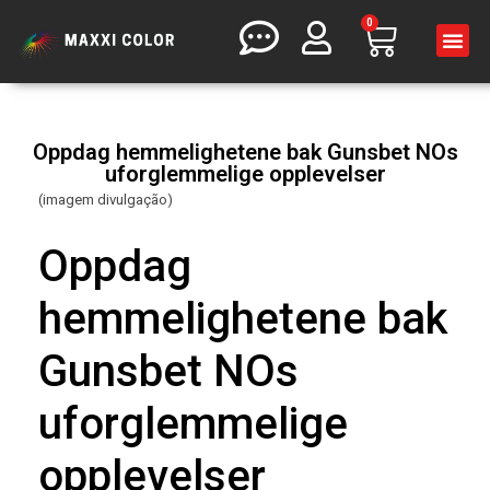
0
Oppdag hemmelighetene bak Gunsbet NOs
uforglemmelige opplevelser
(imagem divulgação)
Oppdag
hemmelighetene bak
Gunsbet NOs
uforglemmelige
opplevelser