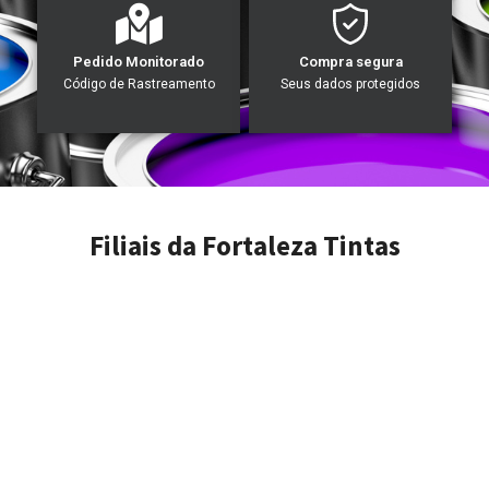
Pedido Monitorado
Compra segura
Código de Rastreamento
Seus dados protegidos
Filiais da Fortaleza Tintas