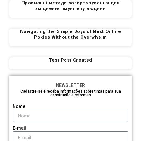
Правильні методи загартовування для
зміцнення імунітету людини
Navigating the Simple Joys of Best Online
Pokies Without the Overwhelm
Test Post Created
NEWSLETTER
Cadastre-se e receba informações sobre tintas para sua
construção e reformas
Nome
E-mail