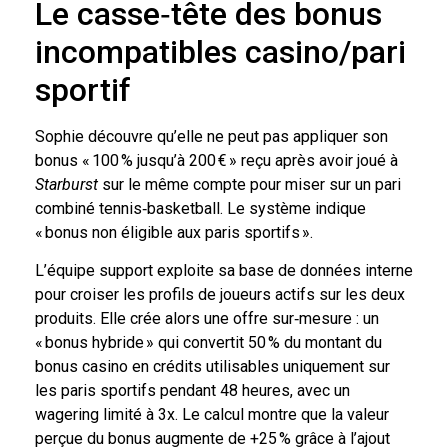
Le casse‑tête des bonus
incompatibles casino/pari
sportif
Sophie découvre qu’elle ne peut pas appliquer son
bonus « 100 % jusqu’à 200 € » reçu après avoir joué à
Starburst
sur le même compte pour miser sur un pari
combiné tennis‑basketball. Le système indique
« bonus non éligible aux paris sportifs ».
L’équipe support exploite sa base de données interne
pour croiser les profils de joueurs actifs sur les deux
produits. Elle crée alors une offre sur‑mesure : un
« bonus hybride » qui convertit 50 % du montant du
bonus casino en crédits utilisables uniquement sur
les paris sportifs pendant 48 heures, avec un
wagering limité à 3x. Le calcul montre que la valeur
perçue du bonus augmente de +25 % grâce à l’ajout