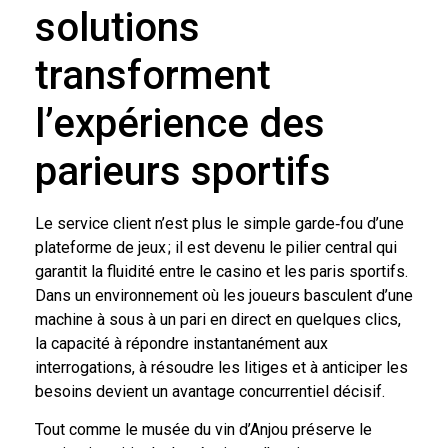
solutions
transforment
l’expérience des
parieurs sportifs
Le service client n’est plus le simple garde‑fou d’une
plateforme de jeux ; il est devenu le pilier central qui
garantit la fluidité entre le casino et les paris sportifs.
Dans un environnement où les joueurs basculent d’une
machine à sous à un pari en direct en quelques clics,
la capacité à répondre instantanément aux
interrogations, à résoudre les litiges et à anticiper les
besoins devient un avantage concurrentiel décisif.
Tout comme le musée du vin d’Anjou préserve le