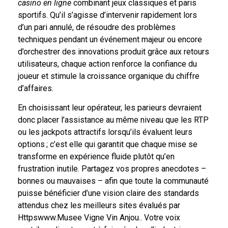
casino en ligne
combinant jeux classiques et paris
sportifs. Qu’il s’agisse d’intervenir rapidement lors
d’un pari annulé, de résoudre des problèmes
techniques pendant un événement majeur ou encore
d’orchestrer des innovations produit grâce aux retours
utilisateurs, chaque action renforce la confiance du
joueur et stimule la croissance organique du chiffre
d’affaires.
En choisissant leur opérateur, les parieurs devraient
donc placer l’assistance au même niveau que les RTP
ou les jackpots attractifs lorsqu’ils évaluent leurs
options ; c’est elle qui garantit que chaque mise se
transforme en expérience fluide plutôt qu’en
frustration inutile. Partagez vos propres anecdotes –
bonnes ou mauvaises – afin que toute la communauté
puisse bénéficier d’une vision claire des standards
attendus chez les meilleurs sites évalués par
Httpswww.Musee Vigne Vin Anjou.. Votre voix