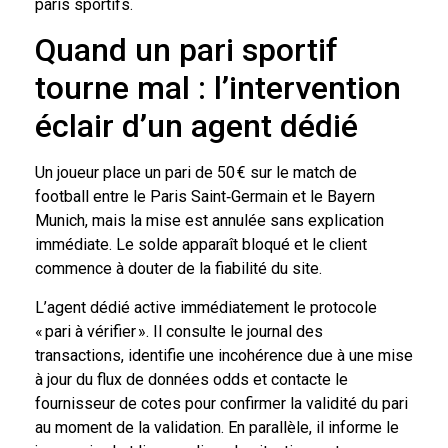
paris sportifs.
Quand un pari sportif
tourne mal : l’intervention
éclair d’un agent dédié
Un joueur place un pari de 50 € sur le match de
football entre le Paris Saint‑Germain et le Bayern
Munich, mais la mise est annulée sans explication
immédiate. Le solde apparaît bloqué et le client
commence à douter de la fiabilité du site.
L’agent dédié active immédiatement le protocole
« pari à vérifier ». Il consulte le journal des
transactions, identifie une incohérence due à une mise
à jour du flux de données odds et contacte le
fournisseur de cotes pour confirmer la validité du pari
au moment de la validation. En parallèle, il informe le