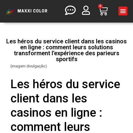
0
Les héros du service client dans les casinos
en ligne : comment leurs solutions
transforment l’expérience des parieurs
sportifs
(imagem divulgação)
Les héros du service
client dans les
casinos en ligne :
comment leurs