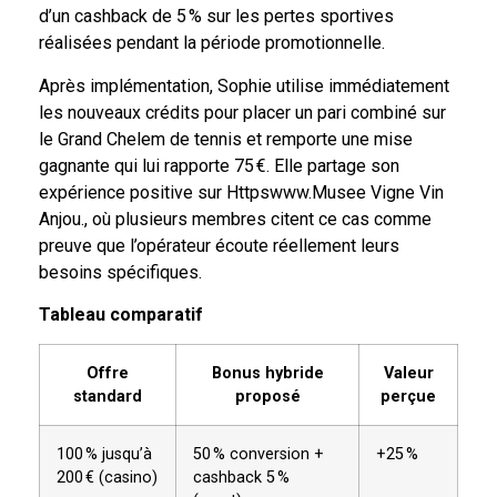
d’un cashback de 5 % sur les pertes sportives
réalisées pendant la période promotionnelle.
Après implémentation, Sophie utilise immédiatement
les nouveaux crédits pour placer un pari combiné sur
le Grand Chelem de tennis et remporte une mise
gagnante qui lui rapporte 75 €. Elle partage son
expérience positive sur Httpswww.Musee Vigne Vin
Anjou., où plusieurs membres citent ce cas comme
preuve que l’opérateur écoute réellement leurs
besoins spécifiques.
Tableau comparatif
Offre
Bonus hybride
Valeur
standard
proposé
perçue
100 % jusqu’à
50 % conversion +
+25 %
200 € (casino)
cashback 5 %