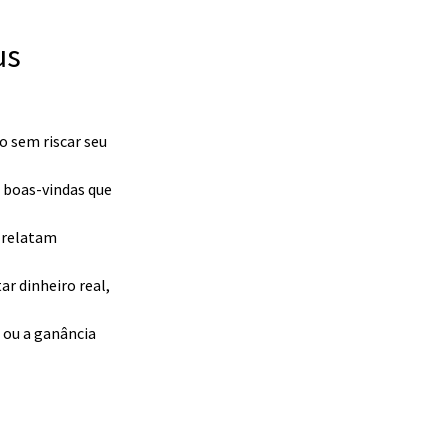
us
 sem riscar seu
 boas-vindas que
 relatam
ar dinheiro real,
 ou a ganância