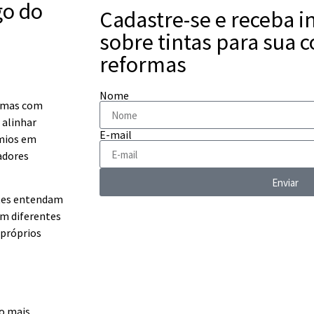
go do
Cadastre-se e receba 
sobre tintas para sua 
reformas
Nome
, mas com
 alinhar
E-mail
êmios em
adores
Enviar
antes entendam
em diferentes
 próprios
 o mais