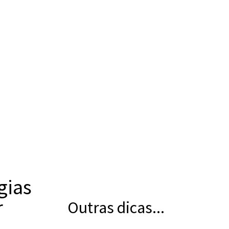
gias
r
Outras dicas...