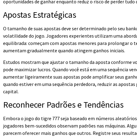
oportunidades de ganhar enquanto reduz o risco de perder tudo 
Apostas Estratégicas
O tamanho de suas apostas deve ser determinado pelo seu bankr
volatilidade do jogo. Jogadores experientes utilizam uma abor
equilibrada: começam com apostas menores para prolongar o t
aumentam gradualmente quando atingem ganhos iniciais.
Estudos mostram que ajustar o tamanho da aposta conforme vo
pode maximizar lucros. Quando você está em uma sequência ven
aumentar ligeiramente suas apostas pode amplificar seus ganh
quando estiver em uma sequência perdedora, reduzir as apostas 
capital.
Reconhecer Padrões e Tendências
Embora o jogo do tigre 777 seja baseado em números aleatórios
jogadores bem-sucedidos observam padrões nas máquinas. Algu
parecem oferecer mais ganhos que outros. Registre seus resulta