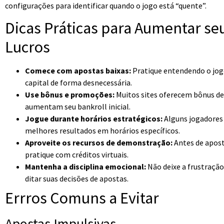
configurações para identificar quando o jogo está “quente”.
Dicas Práticas para Aumentar se
Lucros
Comece com apostas baixas:
Pratique entendendo o jogo
capital de forma desnecessária.
Use bônus e promoções:
Muitos sites oferecem bônus de
aumentam seu bankroll inicial.
Jogue durante horários estratégicos:
Alguns jogadores
melhores resultados em horários específicos.
Aproveite os recursos de demonstração:
Antes de apost
pratique com créditos virtuais.
Mantenha a disciplina emocional:
Não deixe a frustração
ditar suas decisões de apostas.
Errros Comuns a Evitar
Apostas Impulsivas