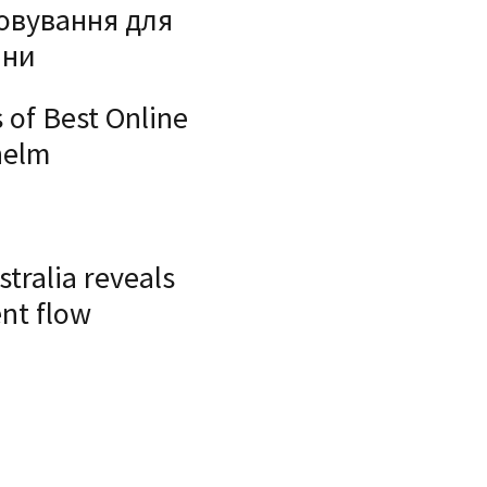
овування для
ини
 of Best Online
helm
tralia reveals
nt flow