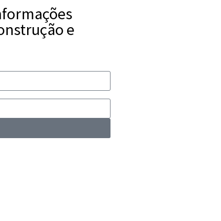
informações
construção e