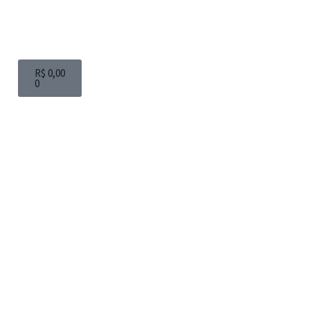
R$
0,00
0