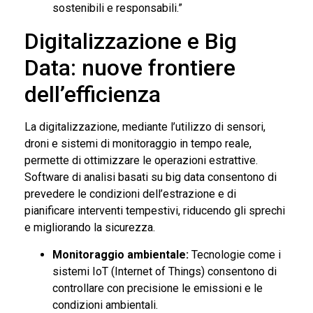
sostenibili e responsabili.”
Digitalizzazione e Big
Data: nuove frontiere
dell’efficienza
La digitalizzazione, mediante l’utilizzo di sensori,
droni e sistemi di monitoraggio in tempo reale,
permette di ottimizzare le operazioni estrattive.
Software di analisi basati su big data consentono di
prevedere le condizioni dell’estrazione e di
pianificare interventi tempestivi, riducendo gli sprechi
e migliorando la sicurezza.
Monitoraggio ambientale:
Tecnologie come i
sistemi IoT (Internet of Things) consentono di
controllare con precisione le emissioni e le
condizioni ambientali.