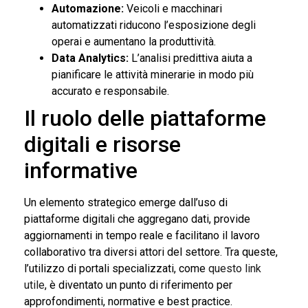
Automazione:
Veicoli e macchinari
automatizzati riducono l’esposizione degli
operai e aumentano la produttività.
Data Analytics:
L’analisi predittiva aiuta a
pianificare le attività minerarie in modo più
accurato e responsabile.
Il ruolo delle piattaforme
digitali e risorse
informative
Un elemento strategico emerge dall’uso di
piattaforme digitali che aggregano dati, provide
aggiornamenti in tempo reale e facilitano il lavoro
collaborativo tra diversi attori del settore. Tra queste,
l’utilizzo di portali specializzati, come
questo link
utile
, è diventato un punto di riferimento per
approfondimenti, normative e best practice.