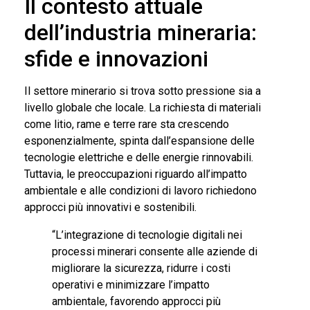
Il contesto attuale
dell’industria mineraria:
sfide e innovazioni
Il settore minerario si trova sotto pressione sia a
livello globale che locale. La richiesta di materiali
come litio, rame e terre rare sta crescendo
esponenzialmente, spinta dall’espansione delle
tecnologie elettriche e delle energie rinnovabili.
Tuttavia, le preoccupazioni riguardo all’impatto
ambientale e alle condizioni di lavoro richiedono
approcci più innovativi e sostenibili.
“L’integrazione di tecnologie digitali nei
processi minerari consente alle aziende di
migliorare la sicurezza, ridurre i costi
operativi e minimizzare l’impatto
ambientale, favorendo approcci più