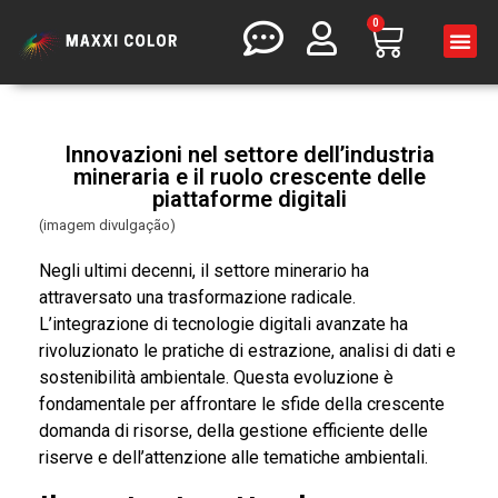
0
Innovazioni nel settore dell’industria
mineraria e il ruolo crescente delle
piattaforme digitali
(imagem divulgação)
Negli ultimi decenni, il settore minerario ha
attraversato una trasformazione radicale.
L’integrazione di tecnologie digitali avanzate ha
rivoluzionato le pratiche di estrazione, analisi di dati e
sostenibilità ambientale. Questa evoluzione è
fondamentale per affrontare le sfide della crescente
domanda di risorse, della gestione efficiente delle
riserve e dell’attenzione alle tematiche ambientali.