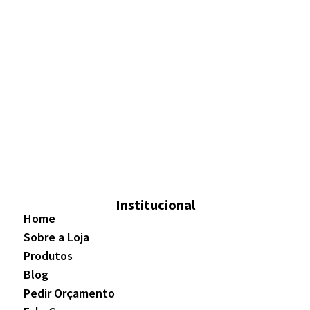
Institucional
Home
Sobre a Loja
Produtos
Blog
Pedir Orçamento