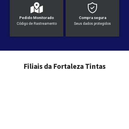
Pedido Monitorado
Compra segura
Código de Rastreamento
Seus dados protegidos
Filiais da Fortaleza Tintas