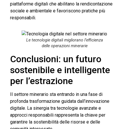
piattaforme digitali che abilitano la rendicontazione
sociale e ambientale e favoriscono pratiche più
responsabili.
Le tecnologie digitali migliorano l’efficienza
delle operazioni minerarie
Conclusioni: un futuro
sostenibile e intelligente
per l’estrazione
Il settore minerario sta entrando in una fase di
profonda trasformazione guidata dall’innovazione
digitale. La sinergia tra tecnologie avanzate e
approcci responsabili rappresenta la chiave per
garantire la sostenibilità delle risorse e delle
comunità interessate.