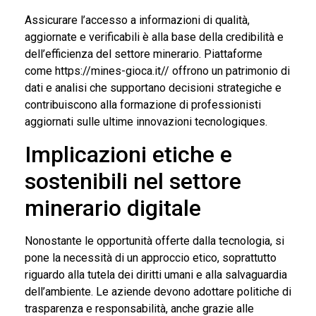
Assicurare l’accesso a informazioni di qualità,
aggiornate e verificabili è alla base della credibilità e
dell’efficienza del settore minerario. Piattaforme
come https://mines-gioca.it// offrono un patrimonio di
dati e analisi che supportano decisioni strategiche e
contribuiscono alla formazione di professionisti
aggiornati sulle ultime innovazioni tecnologiques.
Implicazioni etiche e
sostenibili nel settore
minerario digitale
Nonostante le opportunità offerte dalla tecnologia, si
pone la necessità di un approccio etico, soprattutto
riguardo alla tutela dei diritti umani e alla salvaguardia
dell’ambiente. Le aziende devono adottare politiche di
trasparenza e responsabilità, anche grazie alle