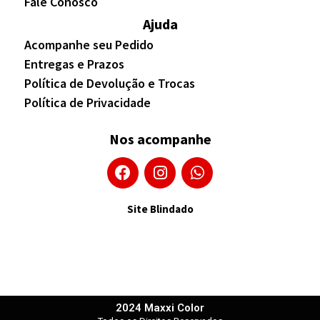
Fale Conosco
Ajuda
Acompanhe seu Pedido
Entregas e Prazos
Política de Devolução e Trocas
Política de Privacidade
Nos acompanhe
Site Blindado
2024 Maxxi Color