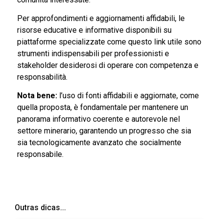
Per approfondimenti e aggiornamenti affidabili, le
risorse educative e informative disponibili su
piattaforme specializzate come questo link utile sono
strumenti indispensabili per professionisti e
stakeholder desiderosi di operare con competenza e
responsabilità.
Nota bene:
l’uso di fonti affidabili e aggiornate, come
quella proposta, è fondamentale per mantenere un
panorama informativo coerente e autorevole nel
settore minerario, garantendo un progresso che sia
sia tecnologicamente avanzato che socialmente
responsabile.
Outras dicas...