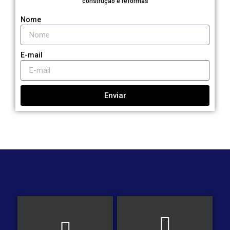
construção e reformas
Nome
E-mail
Enviar