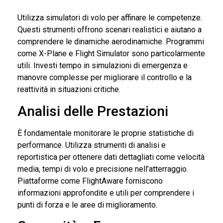
Utilizza simulatori di volo per affinare le competenze.
Questi strumenti offrono scenari realistici e aiutano a
comprendere le dinamiche aerodinamiche. Programmi
come X-Plane e Flight Simulator sono particolarmente
utili. Investi tempo in simulazioni di emergenza e
manovre complesse per migliorare il controllo e la
reattività in situazioni critiche.
Analisi delle Prestazioni
È fondamentale monitorare le proprie statistiche di
performance. Utilizza strumenti di analisi e
reportistica per ottenere dati dettagliati come velocità
media, tempi di volo e precisione nell’atterraggio.
Piattaforme come FlightAware forniscono
informazioni approfondite e utili per comprendere i
punti di forza e le aree di miglioramento.