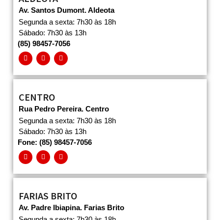
Av. Santos Dumont. Aldeota
Segunda a sexta: 7h30 às 18h
Sábado: 7h30 às 13h
(85) 98457-7056
CENTRO
Rua Pedro Pereira. Centro
Segunda a sexta: 7h30 às 18h
Sábado: 7h30 às 13h
Fone: (85) 98457-7056
FARIAS BRITO
Av. Padre Ibiapina. Farias Brito
Segunda a sexta: 7h30 às 18h