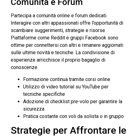
Comunità e Forum
Partecipa a comunità online e forum dedicati.
Interagire con altri appassionati offre l’opportunità di
scambiare suggerimenti, strategie e risorse.
Piattaforme come Reddit e gruppi Facebook sono
ottime per connettersi con altri e rimanere aggiornati
sulle ultime novità e tecniche. La condivisione di
esperienze arricchisce il proprio bagaglio di
conoscenze.
Formazione continua tramite corsi online
Utilizzo di video tutorial su YouTube per
tecniche specifiche
Adozione di checklist pre-volo per garantire la
sicurezza
Pratica costante con voli da solista o in gruppo
Strategie per Affrontare le