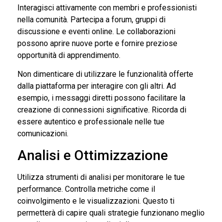
Interagisci attivamente con membri e professionisti
nella comunità. Partecipa a forum, gruppi di
discussione e eventi online. Le collaborazioni
possono aprire nuove porte e fornire preziose
opportunità di apprendimento.
Non dimenticare di utilizzare le funzionalità offerte
dalla piattaforma per interagire con gli altri. Ad
esempio, i messaggi diretti possono facilitare la
creazione di connessioni significative. Ricorda di
essere autentico e professionale nelle tue
comunicazioni.
Analisi e Ottimizzazione
Utilizza strumenti di analisi per monitorare le tue
performance. Controlla metriche come il
coinvolgimento e le visualizzazioni. Questo ti
permetterà di capire quali strategie funzionano meglio