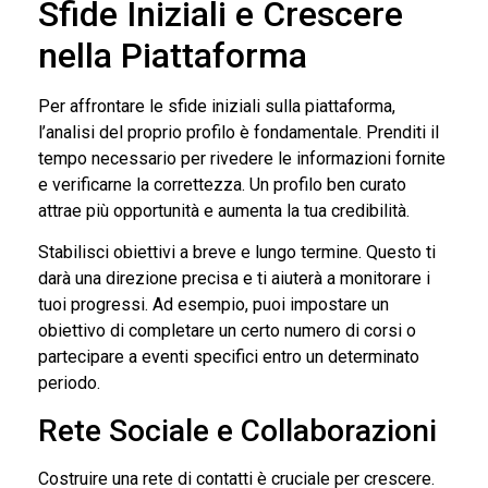
Sfide Iniziali e Crescere
nella Piattaforma
Per affrontare le sfide iniziali sulla piattaforma,
l’analisi del proprio profilo è fondamentale. Prenditi il
tempo necessario per rivedere le informazioni fornite
e verificarne la correttezza. Un profilo ben curato
attrae più opportunità e aumenta la tua credibilità.
Stabilisci obiettivi a breve e lungo termine. Questo ti
darà una direzione precisa e ti aiuterà a monitorare i
tuoi progressi. Ad esempio, puoi impostare un
obiettivo di completare un certo numero di corsi o
partecipare a eventi specifici entro un determinato
periodo.
Rete Sociale e Collaborazioni
Costruire una rete di contatti è cruciale per crescere.