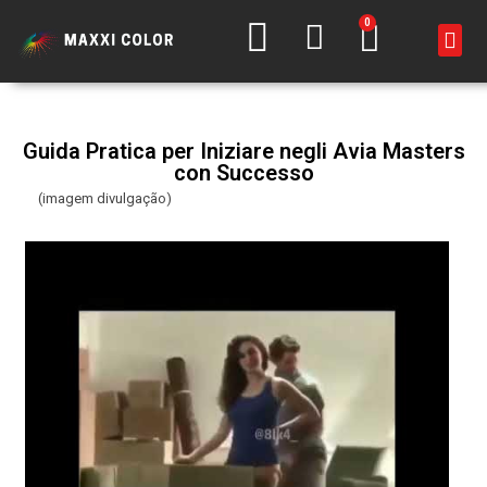
0
Guida Pratica per Iniziare negli Avia Masters
con Successo
(imagem divulgação)