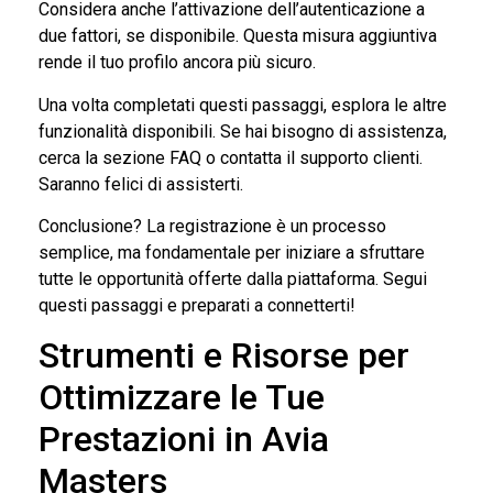
Considera anche l’attivazione dell’autenticazione a
due fattori, se disponibile. Questa misura aggiuntiva
rende il tuo profilo ancora più sicuro.
Una volta completati questi passaggi, esplora le altre
funzionalità disponibili. Se hai bisogno di assistenza,
cerca la sezione FAQ o contatta il supporto clienti.
Saranno felici di assisterti.
Conclusione? La registrazione è un processo
semplice, ma fondamentale per iniziare a sfruttare
tutte le opportunità offerte dalla piattaforma. Segui
questi passaggi e preparati a connetterti!
Strumenti e Risorse per
Ottimizzare le Tue
Prestazioni in Avia
Masters