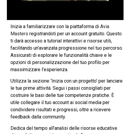
Inizia a familiarizzare con la piattaforma di
Avia
Masters
registrandoti per un account gratuito. Questo
ti darà accesso a tutorial interattivi e risorse utili,
facilitando un’avanzata progressione nel tuo percorso.
Assicurati di esplorare le funzionalità chiave e le
opzioni di personalizzazione del tuo profilo per
massimizzare l’esperienza.
Utilizza la sezione ‘Inizia con un progetto’ per lanciare
le tue prime attività. Segui i passi consigliati per
costruire le basi delle tue competenze pratiche. È
utile collegare il tuo account ai social media per
condividere risultati e progressi, oltre a ricevere
feedback dalla community.
Dedica del tempo all’analisi delle risorse educative