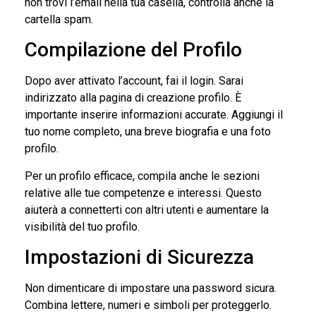
non trovi l’email nella tua casella, controlla anche la
cartella spam.
Compilazione del Profilo
Dopo aver attivato l’account, fai il login. Sarai
indirizzato alla pagina di creazione profilo. È
importante inserire informazioni accurate. Aggiungi il
tuo nome completo, una breve biografia e una foto
profilo.
Per un profilo efficace, compila anche le sezioni
relative alle tue competenze e interessi. Questo
aiuterà a connetterti con altri utenti e aumentare la
visibilità del tuo profilo.
Impostazioni di Sicurezza
Non dimenticare di impostare una password sicura.
Combina lettere, numeri e simboli per proteggerlo.