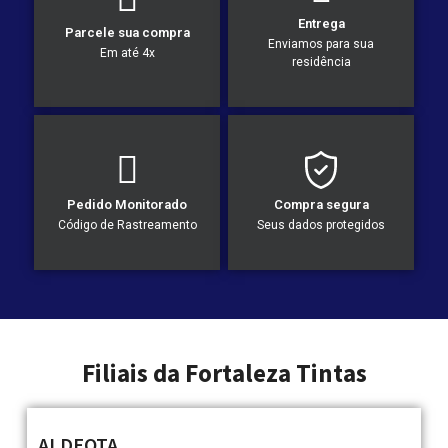
Entrega
Parcele sua compra
Enviamos para sua
Em até 4x
residência
Pedido Monitorado
Compra segura
Código de Rastreamento
Seus dados protegidos
Filiais da Fortaleza Tintas
ALDEOTA