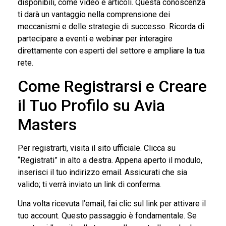
disponibili, come video e articoli. Questa conoscenza
ti darà un vantaggio nella comprensione dei
meccanismi e delle strategie di successo. Ricorda di
partecipare a eventi e webinar per interagire
direttamente con esperti del settore e ampliare la tua
rete.
Come Registrarsi e Creare
il Tuo Profilo su Avia
Masters
Per registrarti, visita il sito ufficiale. Clicca su
“Registrati” in alto a destra. Appena aperto il modulo,
inserisci il tuo indirizzo email. Assicurati che sia
valido; ti verrà inviato un link di conferma.
Una volta ricevuta l’email, fai clic sul link per attivare il
tuo account. Questo passaggio è fondamentale. Se