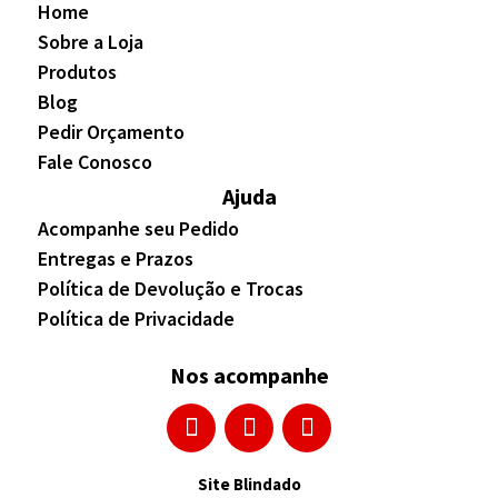
Home
Sobre a Loja
Produtos
Blog
Pedir Orçamento
Fale Conosco
Ajuda
Acompanhe seu Pedido
Entregas e Prazos
Política de Devolução e Trocas
Política de Privacidade
Nos acompanhe
Site Blindado