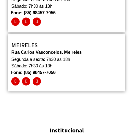
Sábado: 7h30 às 13h
Fone: (85) 98457-7056
MEIRELES
Rua Carlos Vasconcelos. Meireles
Segunda a sexta: 7h30 às 18h
Sábado: 7h30 às 13h
Fone: (85) 98457-7056
Institucional