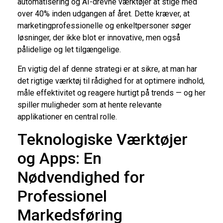
automatisering og AI-drevne værktøjer at stige med
over 40% inden udgangen af året. Dette kræver, at
marketingprofessionelle og enkeltpersoner søger
løsninger, der ikke blot er innovative, men også
pålidelige og let tilgængelige.
En vigtig del af denne strategi er at sikre, at man har
det rigtige værktøj til rådighed for at optimere indhold,
måle effektivitet og reagere hurtigt på trends — og her
spiller muligheder som at hente relevante
applikationer en central rolle.
Teknologiske Værktøjer
og Apps: En
Nødvendighed for
Professionel
Markedsføring