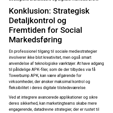
Konklusion: Strategisk
Detaljkontrol og
Fremtiden for Social
Markedsføring
En professionel tilgang til sociale mediestrategier
involverer ikke blot kreativitet, men også smart
anvendelse af teknologiske værktøjer. At have adgang
til pålidelige APK-filer, som de der tilbydes via få
Towerbump APK, kan være afgørende for
virksomheder, der ønsker maksimal kontrol og
fleksibilitet i deres digitale tilstedeværelse.
Ved at integrere avancerede applikationer og sikre
deres sikkerhed, kan marketingteams skabe mere
engagerende, datadrevne strategier, der er rustet til