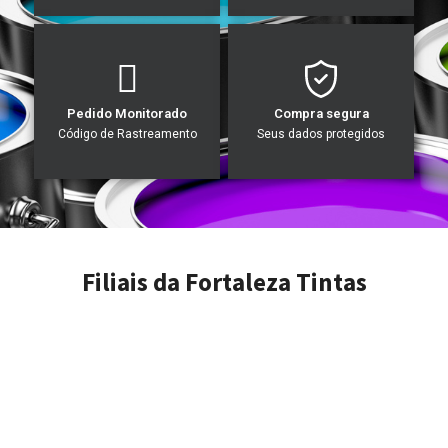
Pedido Monitorado
Compra segura
Código de Rastreamento
Seus dados protegidos
Filiais da Fortaleza Tintas