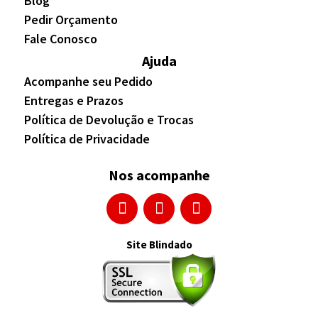
Blog
Pedir Orçamento
Fale Conosco
Ajuda
Acompanhe seu Pedido
Entregas e Prazos
Política de Devolução e Trocas
Política de Privacidade
Nos acompanhe
Site Blindado