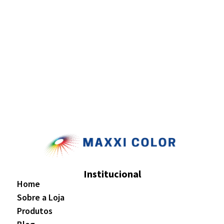
Institucional
Home
Sobre a Loja
Produtos