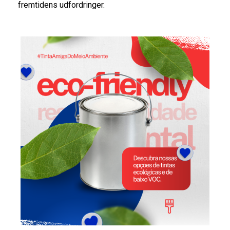
fremtidens udfordringer.