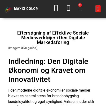
0
Eftersøgning af Effektive Sociale
Medieværktøjer i Den Digitale
Markedsføring
(imagem divulgação)
Indledning: Den Digitale
Økonomi og Kravet om
Innovativitet
I den moderne digitale økonomi er sociale medier
blevet en central arena for brandopbygning,
kundeloyalitet og øget synlighed. Virksomheder står