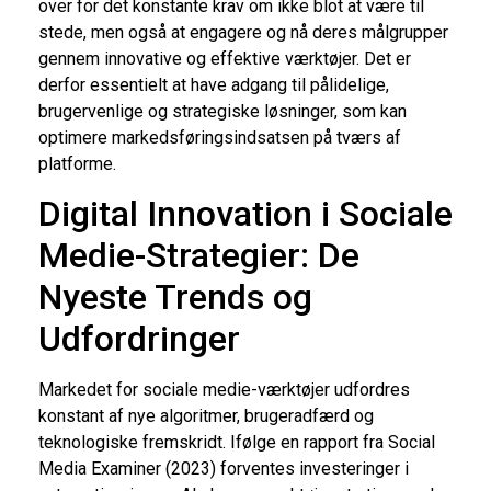
over for det konstante krav om ikke blot at være til
stede, men også at engagere og nå deres målgrupper
gennem innovative og effektive værktøjer. Det er
derfor essentielt at have adgang til pålidelige,
brugervenlige og strategiske løsninger, som kan
optimere markedsføringsindsatsen på tværs af
platforme.
Digital Innovation i Sociale
Medie-Strategier: De
Nyeste Trends og
Udfordringer
Markedet for sociale medie-værktøjer udfordres
konstant af nye algoritmer, brugeradfærd og
teknologiske fremskridt. Ifølge en rapport fra Social
Media Examiner (2023) forventes investeringer i