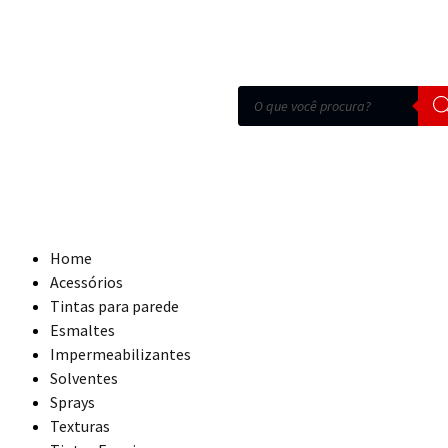
Home
Acessórios
Tintas para parede
Esmaltes
Impermeabilizantes
Solventes
Sprays
Texturas