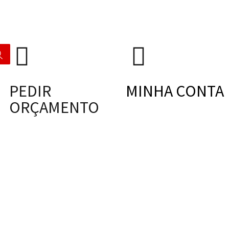
PEDIR
MINHA CONTA
ORÇAMENTO