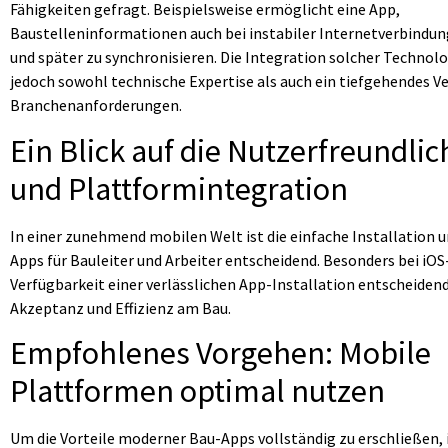
Fähigkeiten gefragt. Beispielsweise ermöglicht eine App,
Baustelleninformationen auch bei instabiler Internetverbindun
und später zu synchronisieren. Die Integration solcher Technolo
jedoch sowohl technische Expertise als auch ein tiefgehendes V
Branchenanforderungen.
Ein Blick auf die Nutzerfreundlic
und Plattformintegration
In einer zunehmend mobilen Welt ist die einfache Installation
Apps für Bauleiter und Arbeiter entscheidend. Besonders bei iOS
Verfügbarkeit einer verlässlichen App-Installation entscheidend
Akzeptanz und Effizienz am Bau.
Empfohlenes Vorgehen: Mobile
Plattformen optimal nutzen
Um die Vorteile moderner Bau-Apps vollständig zu erschließen, i