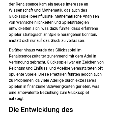
der Renaissance kam ein neues Interesse an
Wissenschaft und Mathematik, das auch das
Glücksspiel beeinflusste. Mathematische Analysen
von Wahrscheinlichkeiten und Spielstrategien
entwickelten sich, was dazu führte, dass erfahrene
Spieler strategisch an Spiele herangehen konnten,
anstatt sich nur auf das Glück zu verlassen.
Darüber hinaus wurde das Glücksspiel im
Renaissancezeitalter zunehmend mit dem Adel in
Verbindung gebracht. Glücksspiel war ein Zeichen von
Reichtum und Einfluss, und Adelige veranstalteten oft
opulente Spiele. Diese Praktiken führten jedoch auch
zu Problemen, da viele Adelige durch exzessives
Spielen in finanzielle Schwierigkeiten gerieten, was
eine ambivalente Beziehung zum Glücksspiel
aufzeigt.
Die Entwicklung des