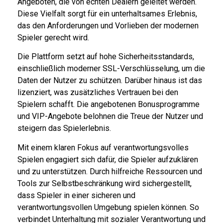
Angeboten, die von echten Dealern geleitet werden.
Diese Vielfalt sorgt für ein unterhaltsames Erlebnis,
das den Anforderungen und Vorlieben der modernen
Spieler gerecht wird.
Die Plattform setzt auf hohe Sicherheitsstandards,
einschließlich moderner SSL-Verschlüsselung, um die
Daten der Nutzer zu schützen. Darüber hinaus ist das
lizenziert, was zusätzliches Vertrauen bei den
Spielern schafft. Die angebotenen Bonusprogramme
und VIP-Angebote belohnen die Treue der Nutzer und
steigern das Spielerlebnis.
Mit einem klaren Fokus auf verantwortungsvolles
Spielen engagiert sich dafür, die Spieler aufzuklären
und zu unterstützen. Durch hilfreiche Ressourcen und
Tools zur Selbstbeschränkung wird sichergestellt,
dass Spieler in einer sicheren und
verantwortungsvollen Umgebung spielen können. So
verbindet Unterhaltung mit sozialer Verantwortung und