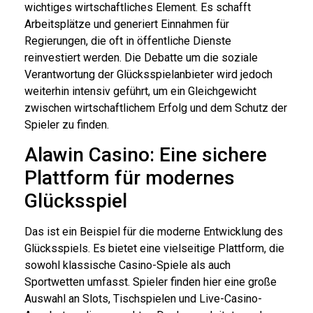
wichtiges wirtschaftliches Element. Es schafft
Arbeitsplätze und generiert Einnahmen für
Regierungen, die oft in öffentliche Dienste
reinvestiert werden. Die Debatte um die soziale
Verantwortung der Glücksspielanbieter wird jedoch
weiterhin intensiv geführt, um ein Gleichgewicht
zwischen wirtschaftlichem Erfolg und dem Schutz der
Spieler zu finden.
Alawin Casino: Eine sichere
Plattform für modernes
Glücksspiel
Das ist ein Beispiel für die moderne Entwicklung des
Glücksspiels. Es bietet eine vielseitige Plattform, die
sowohl klassische Casino-Spiele als auch
Sportwetten umfasst. Spieler finden hier eine große
Auswahl an Slots, Tischspielen und Live-Casino-