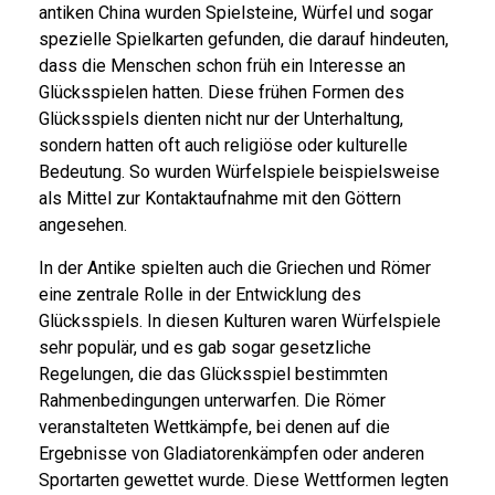
antiken China wurden Spielsteine, Würfel und sogar
spezielle Spielkarten gefunden, die darauf hindeuten,
dass die Menschen schon früh ein Interesse an
Glücksspielen hatten. Diese frühen Formen des
Glücksspiels dienten nicht nur der Unterhaltung,
sondern hatten oft auch religiöse oder kulturelle
Bedeutung. So wurden Würfelspiele beispielsweise
als Mittel zur Kontaktaufnahme mit den Göttern
angesehen.
In der Antike spielten auch die Griechen und Römer
eine zentrale Rolle in der Entwicklung des
Glücksspiels. In diesen Kulturen waren Würfelspiele
sehr populär, und es gab sogar gesetzliche
Regelungen, die das Glücksspiel bestimmten
Rahmenbedingungen unterwarfen. Die Römer
veranstalteten Wettkämpfe, bei denen auf die
Ergebnisse von Gladiatorenkämpfen oder anderen
Sportarten gewettet wurde. Diese Wettformen legten