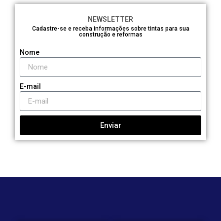
NEWSLETTER
Cadastre-se e receba informações sobre tintas para sua
construção e reformas
Nome
E-mail
Enviar