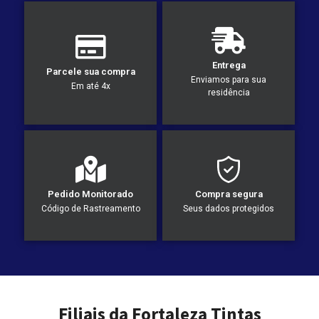
Entrega
Parcele sua compra
Enviamos para sua
Em até 4x
residência
Pedido Monitorado
Compra segura
Código de Rastreamento
Seus dados protegidos
Filiais da Fortaleza Tintas